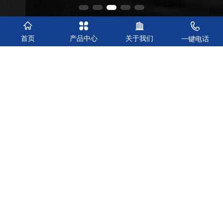
首页
产品中心
关于我们
一键电话
1500
10
24
研发实验室基地
技术人员
售后服务